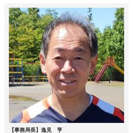
【事務局長】逸見 亨