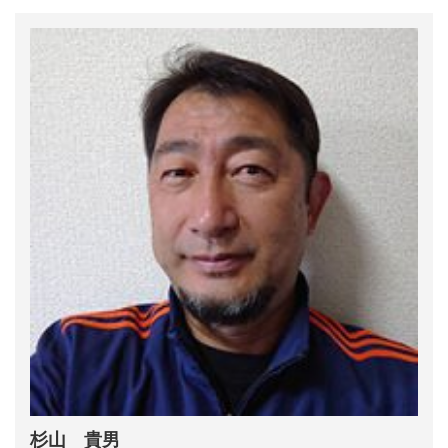
杉山 貴男