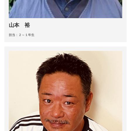
山本 裕
担当：２～１年生