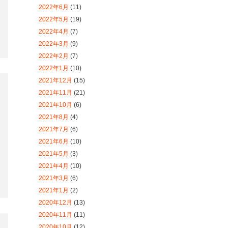
2021年10月
(6)
2021年8月
(4)
2021年7月
(6)
2021年6月
(10)
2021年5月
(3)
2021年4月
(10)
2021年3月
(6)
2021年1月
(2)
2020年12月
(13)
2020年11月
(11)
2020年10月
(12)
2020年9月
(7)
2020年8月
(2)
2020年7月
(2)
2020年6月
(1)
2020年4月
(1)
2020年3月
(5)
2020年2月
(15)