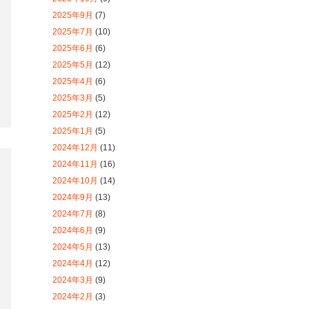
2025年1月
(5)
2024年12月
(11)
2024年11月
(16)
2024年10月
(14)
2024年9月
(13)
2024年7月
(8)
2024年6月
(9)
2024年5月
(13)
2024年4月
(12)
2024年3月
(9)
2024年2月
(3)
2024年1月
(7)
2023年12月
(11)
2023年11月
(12)
2023年10月
(10)
2023年9月
(14)
2023年8月
(8)
2023年7月
(7)
2023年6月
(10)