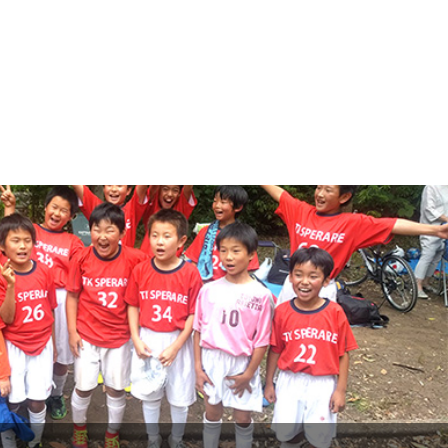
最近の記事