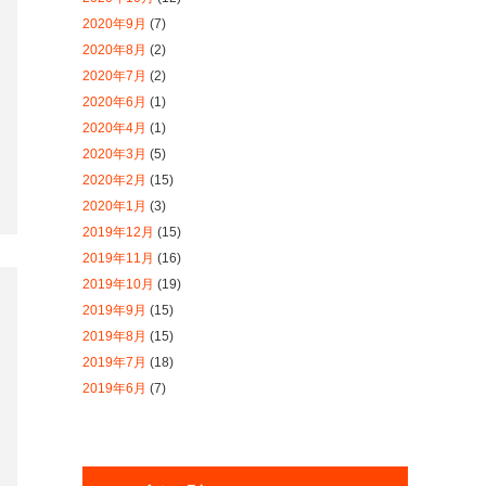
2020年1月
(3)
2019年12月
(15)
2019年11月
(16)
2019年10月
(19)
2019年9月
(15)
2019年8月
(15)
2019年7月
(18)
2019年6月
(7)
カテゴリー別
2026年度
2025年度
2024年度
2023年度
2022年度