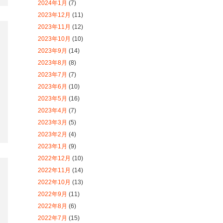
2023年5月
(16)
2023年4月
(7)
2023年3月
(5)
2023年2月
(4)
2023年1月
(9)
2022年12月
(10)
2022年11月
(14)
2022年10月
(13)
2022年9月
(11)
2022年8月
(6)
2022年7月
(15)
2022年6月
(11)
2022年5月
(19)
2022年4月
(7)
2022年3月
(9)
2022年2月
(7)
2022年1月
(10)
2021年12月
(15)
2021年11月
(21)