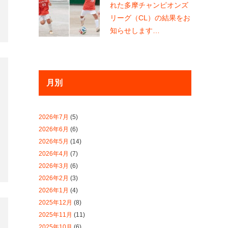
2026年7月
(5)
2026年6月
(6)
2026年5月
(14)
2026年4月
(7)
2026年3月
(6)
2026年2月
(3)
2026年1月
(4)
2025年12月
(8)
2025年11月
(11)
2025年10月
(6)
2025年9月
(7)
2025年7月
(10)
2025年6月
(6)
2025年5月
(12)
2025年4月
(6)
2025年3月
(5)
2025年2月
(12)