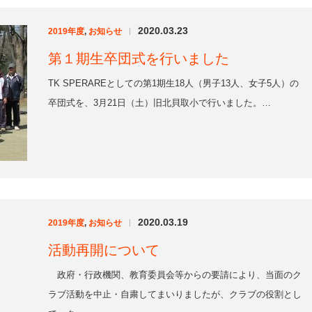
2020.03.19
2019年度
,
お知らせ
|
活動再開について
政府・行政機関、教育委員会等からの要請により、当面のク
ラブ活動を中止・自粛してまいりましたが、クラブの役割とし
て、ク…
2020.03.18
2019年度
,
お知らせ
|