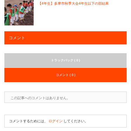
【4年生】多摩市秋季大会4年生以下の部結果
コメント
トラックバック ( 0 )
コメント ( 0 )
この記事へのコメントはありません。
コメントするためには、
ログイン
してください。