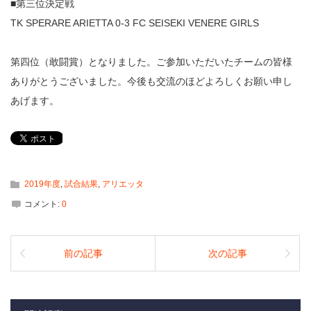
■第三位決定戦
TK SPERARE ARIETTA 0-3 FC SEISEKI VENERE GIRLS
第四位（敢闘賞）となりました。ご参加いただいたチームの皆様
ありがとうございました。今後も交流のほどよろしくお願い申し
あげます。
2019年度
,
試合結果
,
アリエッタ
コメント:
0
前の記事
次の記事