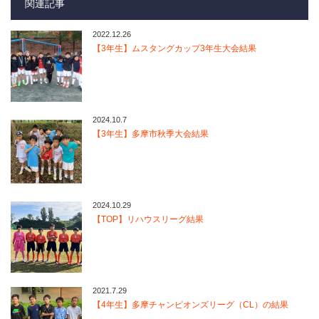
関連記事
2022.12.26
【3年生】ムスタングカップ3年生大会結果
2024.10.7
【3年生】多摩市秋季大会結果
2024.10.29
【TOP】リハウスリーグ結果
2021.7.29
【4年生】多摩チャンピオンズリーグ（CL）の結果