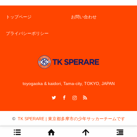
トップページ
お問い合わせ
プライバシーポリシー
toyogaoka & kaidori, Tama-city, TOKYO, JAPAN
Twitter
Facebook
Instagram
RSS
©
TK SPERARE | 東京都多摩市の少年サッカーチームです