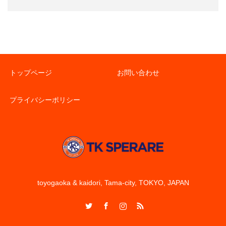
トップページ
お問い合わせ
プライバシーポリシー
toyogaoka & kaidori, Tama-city, TOKYO, JAPAN
Twitter
Facebook
Instagram
RSS