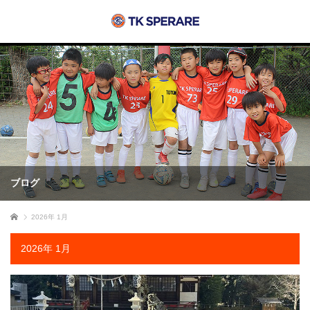
ブログ
ホーム
2026年 1月
2026年 1月