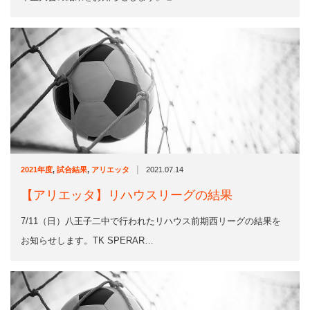
|
2021年度
,
試合結果
,
アリエッタ
2021.07.14
【アリエッタ】リハウスリーグの結果
7/11（日）八王子二中で行われたリハウス前期西リーグの結果を
お知らせします。TK SPERAR…