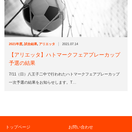
|
2021年度
,
試合結果
,
アリエッタ
2021.07.14
【アリエッタ】ハトマークフェアプレーカップ
予選の結果
7/11（日）八王子二中で行われたハトマークフェアプレーカップ
一次予選の結果をお知らせします。T…
トップページ
お問い合わせ