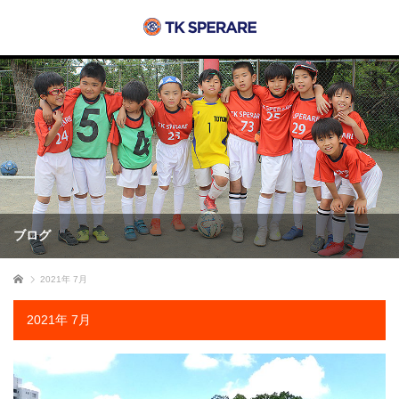
ブログ
ホーム
2021年 7月
2021年 7月