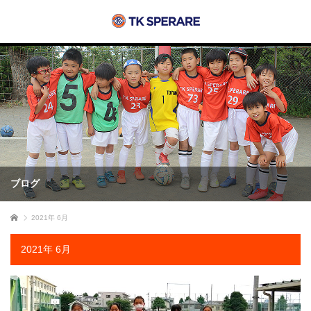
ブログ
ホーム
2021年 6月
2021年 6月