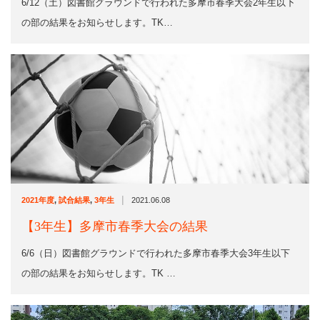
6/12（土）図書館グラウンドで行われた多摩市春季大会2年生以下
の部の結果をお知らせします。TK…
|
2021年度
,
試合結果
,
3年生
2021.06.08
【3年生】多摩市春季大会の結果
6/6（日）図書館グラウンドで行われた多摩市春季大会3年生以下
の部の結果をお知らせします。TK …