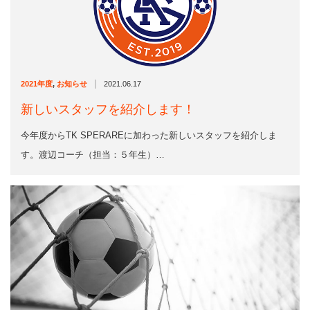
|
2021年度
,
お知らせ
2021.06.17
新しいスタッフを紹介します！
今年度からTK SPERAREに加わった新しいスタッフを紹介しま
す。渡辺コーチ（担当：５年生）…