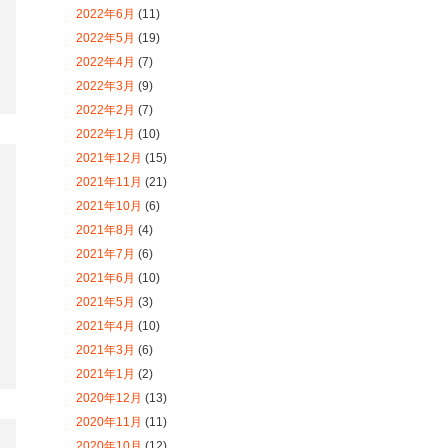
2021年10月
(6)
2021年8月
(4)
2021年7月
(6)
2021年6月
(10)
2021年5月
(3)
2021年4月
(10)
2021年3月
(6)
2021年1月
(2)
2020年12月
(13)
2020年11月
(11)
2020年10月
(12)
2020年9月
(7)
2020年8月
(2)
2020年7月
(2)
2020年6月
(1)
2020年4月
(1)
2020年3月
(5)
2020年2月
(15)