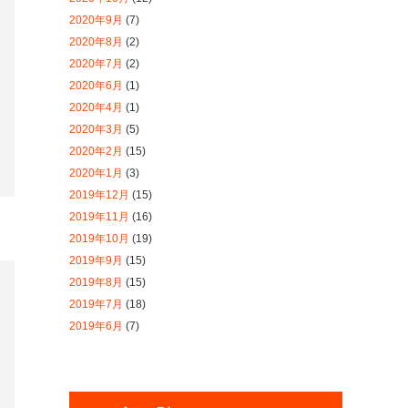
2020年1月
(3)
2019年12月
(15)
2019年11月
(16)
2019年10月
(19)
2019年9月
(15)
2019年8月
(15)
2019年7月
(18)
2019年6月
(7)
カテゴリー別
2026年度
2025年度
2024年度
2023年度
2022年度