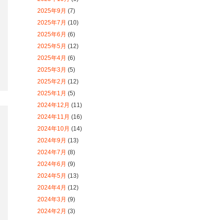
2025年1月
(5)
2024年12月
(11)
2024年11月
(16)
2024年10月
(14)
2024年9月
(13)
2024年7月
(8)
2024年6月
(9)
2024年5月
(13)
2024年4月
(12)
2024年3月
(9)
2024年2月
(3)
2024年1月
(7)
2023年12月
(11)
2023年11月
(12)
2023年10月
(10)
2023年9月
(14)
2023年8月
(8)
2023年7月
(7)
2023年6月
(10)