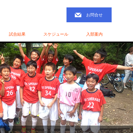
最近の記事