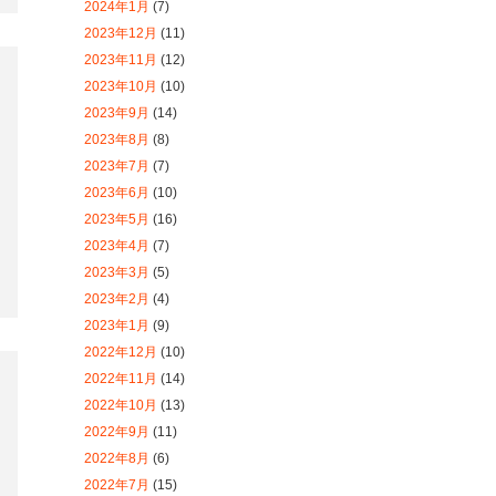
2023年5月
(16)
2023年4月
(7)
2023年3月
(5)
2023年2月
(4)
2023年1月
(9)
2022年12月
(10)
2022年11月
(14)
2022年10月
(13)
2022年9月
(11)
2022年8月
(6)
2022年7月
(15)
2022年6月
(11)
2022年5月
(19)
2022年4月
(7)
2022年3月
(9)
2022年2月
(7)
2022年1月
(10)
2021年12月
(15)
2021年11月
(21)