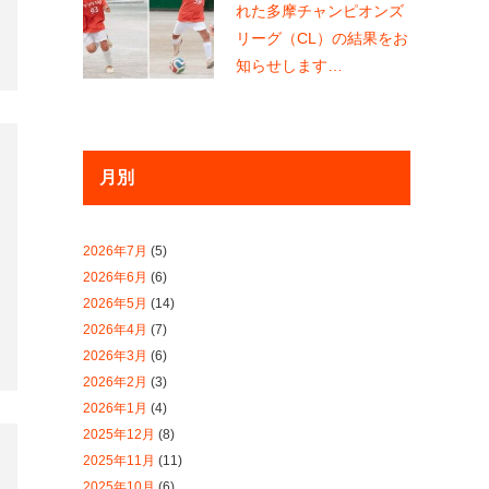
2026年7月
(5)
2026年6月
(6)
2026年5月
(14)
2026年4月
(7)
2026年3月
(6)
2026年2月
(3)
2026年1月
(4)
2025年12月
(8)
2025年11月
(11)
2025年10月
(6)
2025年9月
(7)
2025年7月
(10)
2025年6月
(6)
2025年5月
(12)
2025年4月
(6)
2025年3月
(5)
2025年2月
(12)