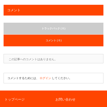
コメント
トラックバック ( 0 )
コメント ( 0 )
この記事へのコメントはありません。
コメントするためには、
ログイン
してください。
トップページ
お問い合わせ