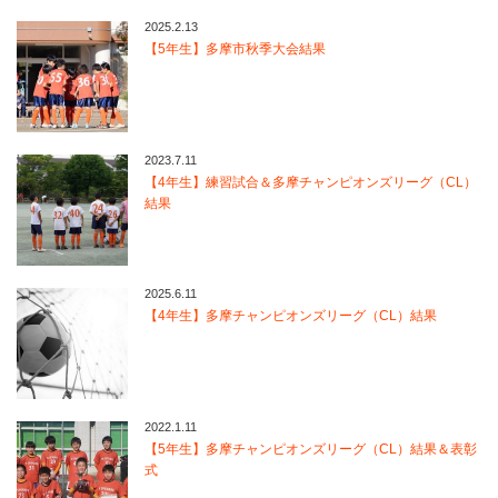
2025.2.13
【5年生】多摩市秋季大会結果
2023.7.11
【4年生】練習試合＆多摩チャンピオンズリーグ（CL）
結果
2025.6.11
【4年生】多摩チャンピオンズリーグ（CL）結果
2022.1.11
【5年生】多摩チャンピオンズリーグ（CL）結果＆表彰
式