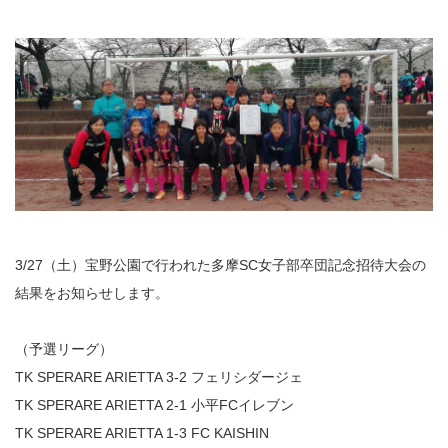
3/27（土）宝野公園で行われた多摩SC女子部卒団記念招待大会の
結果をお知らせします。
（予選リーグ）
TK SPERARE ARIETTA 3-2 フェリシダージェ
TK SPERARE ARIETTA 2-1 小平FCイレブン
TK SPERARE ARIETTA 1-3 FC KAISHIN