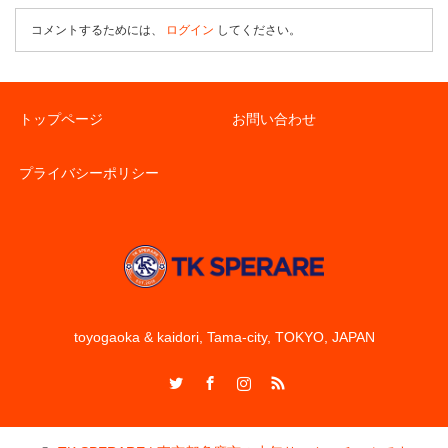
コメントするためには、
ログイン
してください。
トップページ
お問い合わせ
プライバシーポリシー
toyogaoka & kaidori, Tama-city, TOKYO, JAPAN
Twitter
Facebook
Instagram
RSS