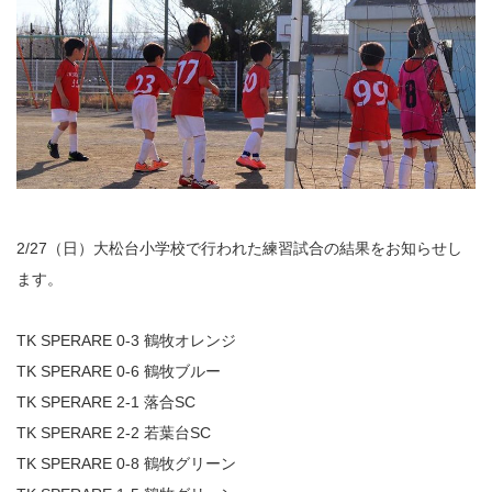
2/27（日）大松台小学校で行われた練習試合の結果をお知らせし
ます。
TK SPERARE 0-3 鶴牧オレンジ
TK SPERARE 0-6 鶴牧ブルー
TK SPERARE 2-1 落合SC
TK SPERARE 2-2 若葉台SC
TK SPERARE 0-8 鶴牧グリーン