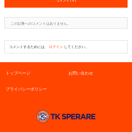
コメント ( 0 )
この記事へのコメントはありません。
コメントするためには、
ログイン
してください。
トップページ
お問い合わせ
プライバシーポリシー