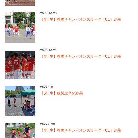
2020.10.26
【4年生】多摩チャンピオンズリーグ（CL）結果
2024.10.24
【4年生】多摩チャンピオンズリーグ（CL）結果
2024.5.8
【5年生】練習試合の結果
2022.8.30
【4年生】多摩チャンピオンズリーグ（CL）結果