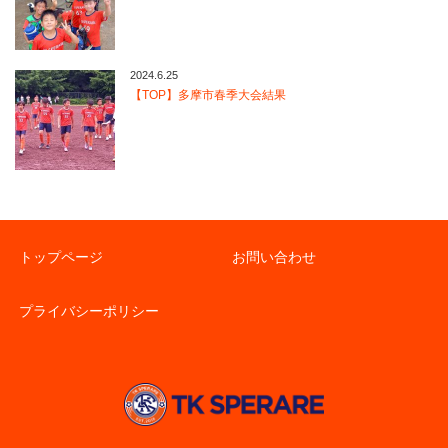
2024.6.25
【TOP】多摩市春季大会結果
トップページ
お問い合わせ
プライバシーポリシー