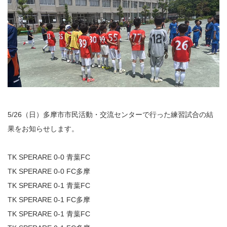
5/26（日）多摩市市民活動・交流センターで行った練習試合の結
果をお知らせします。
TK SPERARE 0-0 青葉FC
TK SPERARE 0-0 FC多摩
TK SPERARE 0-1 青葉FC
TK SPERARE 0-1 FC多摩
TK SPERARE 0-1 青葉FC