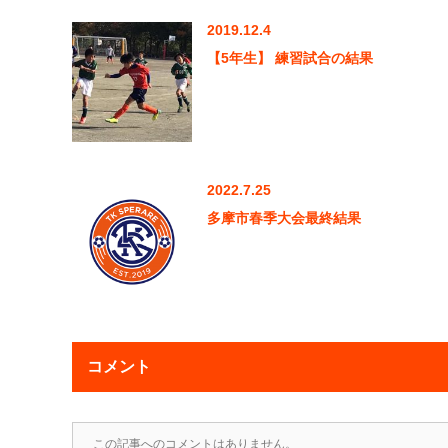
2019.12.4
【5年生】 練習試合の結果
2022.7.25
多摩市春季大会最終結果
コメント
この記事へのコメントはありません。