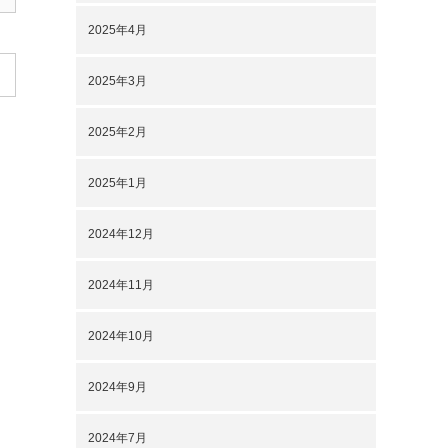
2025年4月
2025年3月
2025年2月
2025年1月
2024年12月
2024年11月
2024年10月
2024年9月
2024年7月