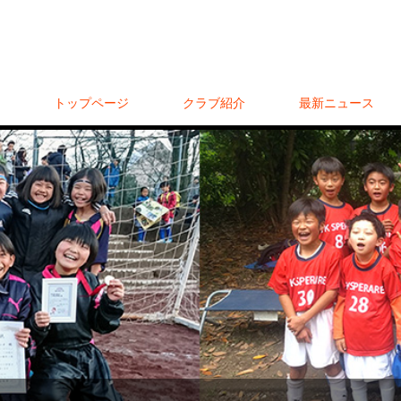
トップページ
クラブ紹介
最新ニュース