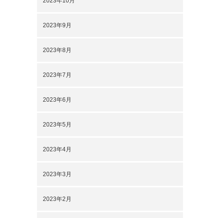
2023年10月
2023年9月
2023年8月
2023年7月
2023年6月
2023年5月
2023年4月
2023年3月
2023年2月