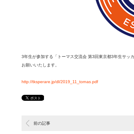
3年生が参加する「トーマス交流会 第3回東京都3年生サッ
お願いいたします。
http://tksperare.jp/dl/2019_11_tomas.pdf
前の記事