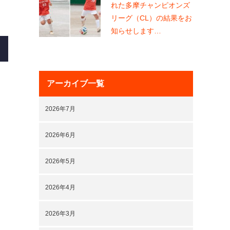
れた多摩チャンピオンズ
リーグ（CL）の結果をお
知らせします…
アーカイブ一覧
2026年7月
2026年6月
2026年5月
2026年4月
2026年3月