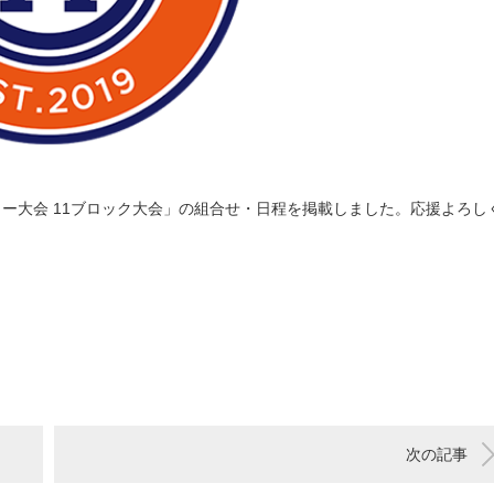
カー大会 11ブロック大会」の組合せ・日程を掲載しました。応援よろし
次の記事