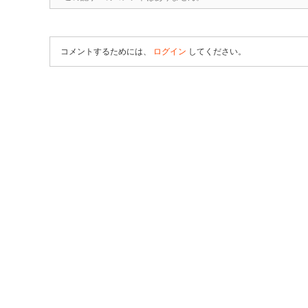
コメントするためには、
ログイン
してください。