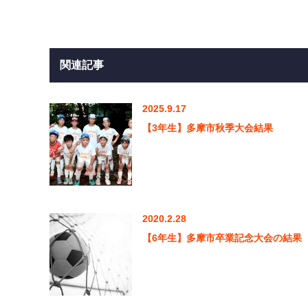
関連記事
2025.9.17
【3年生】多摩市秋季大会結果
2020.2.28
【6年生】多摩市卒業記念大会の結果