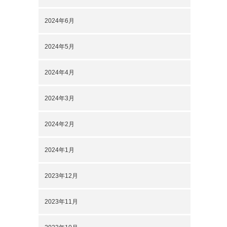
2024年6月
2024年5月
2024年4月
2024年3月
2024年2月
2024年1月
2023年12月
2023年11月