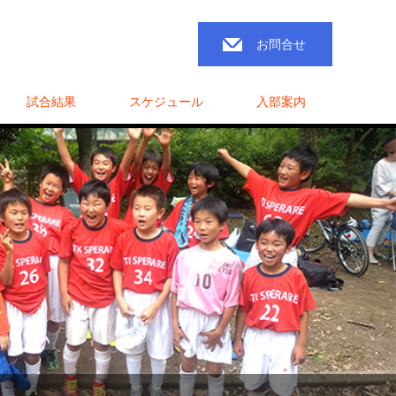
お問合せ
試合結果
スケジュール
入部案内