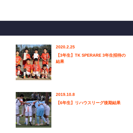
2020.2.25
【3年生】TK SPERARE 3年生招待の
結果
2019.10.8
【6年生】リハウスリーグ後期結果