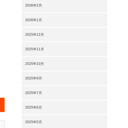
2026年2月
2026年1月
2025年12月
2025年11月
2025年10月
2025年9月
2025年7月
)
2025年6月
2025年5月