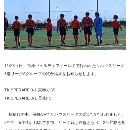
11/28（日）長峰ヴェルディフィールドで行われたリハウスリーグ
3部リーグAグループの試合結果をお知らせします。
TK SPERARE 9-1 東寺方SS
TK SPERARE 0-1 長峰FC
秋晴れの中、長峰VFでリハウスリーグの2試合が行われました。
6年生、5年生計10名で参加。リーグ戦も終盤となり、2部昇格を狙