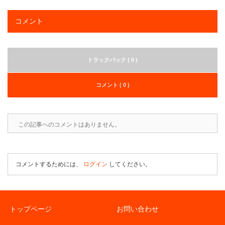
コメント
トラックバック ( 0 )
コメント ( 0 )
この記事へのコメントはありません。
コメントするためには、
ログイン
してください。
トップページ
お問い合わせ