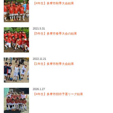
【4年生】多摩市秋季大会結果
2021.5.31
【5年生】多摩市春季大会の結果
2022.11.21
【1年生】多摩市秋季大会結果
2026.1.27
【4年生】多摩市招待予選リーグ結果