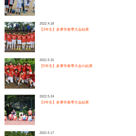
2022.4.18
【3年生】多摩市春季大会結果
2021.5.31
【5年生】多摩市春季大会の結果
2022.5.24
【3年生】多摩市春季大会結果
2021.5.17