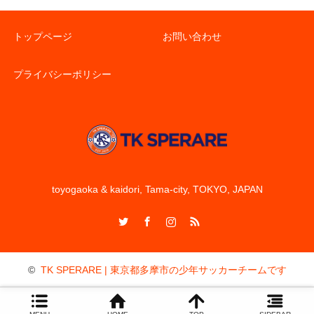
トップページ
お問い合わせ
プライバシーポリシー
toyogaoka & kaidori, Tama-city, TOKYO, JAPAN
Twitter
Facebook
Instagram
RSS
©
TK SPERARE | 東京都多摩市の少年サッカーチームです