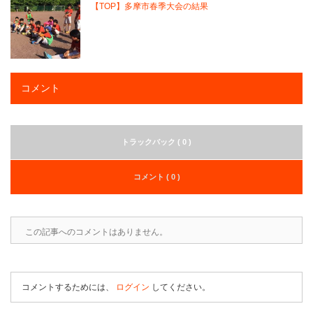
【TOP】多摩市春季大会の結果
コメント
トラックバック ( 0 )
コメント ( 0 )
この記事へのコメントはありません。
コメントするためには、
ログイン
してください。