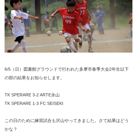
6/5（日）図書館グラウンドで行われた多摩市春季大会2年生以下
の部の結果をお知らせします。
TK SPERARE 3-2 ARTE永山
TK SPERARE 1-3 FC SEISEKI
この日のために練習試合も沢山やってきました。さて結果はどう
かな？