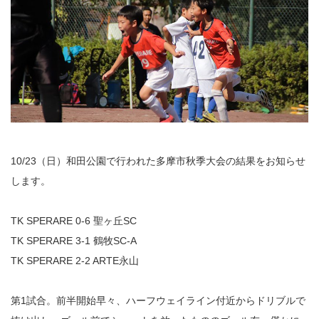
10/23（日）和田公園で行われた多摩市秋季大会の結果をお知らせ
します。
TK SPERARE 0-6 聖ヶ丘SC
TK SPERARE 3-1 鶴牧SC-A
TK SPERARE 2-2 ARTE永山
第1試合。前半開始早々、ハーフウェイライン付近からドリブルで