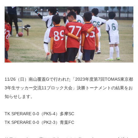
11/26（日）南山覆蓋Gで行われた「2023年度第7回TOMAS東京都
3年生サッカー交流11ブロック大会」決勝トーナメントの結果をお
知らせします。
TK SPERARE 0-0（PK5-4）多摩SC
TK SPERARE 0-0（PK2-3）青葉FC