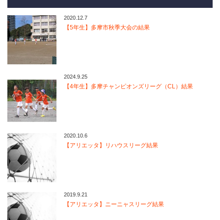
2020.12.7
【5年生】多摩市秋季大会の結果
2024.9.25
【4年生】多摩チャンピオンズリーグ（CL）結果
2020.10.6
【アリエッタ】リハウスリーグ結果
2019.9.21
【アリエッタ】ニーニャスリーグ結果