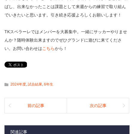
ばし、出来なかったことは課題として来週からの練習で取り組ん
でいきたいと思います。引き続き応援よろしくお願いします！
TKスペラーレではメンバーを大募集中。一緒にサッカーやりませ
んか？随時体験出来ますのでぜひグランドに遊びに来てくださ
い。お問い合わせは
こちら
から！
2024年度
,
試合結果
,
6年生
前の記事
次の記事
関連記事