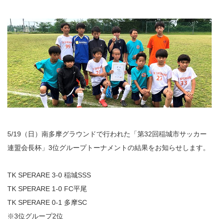
5/19（日）南多摩グラウンドで行われた「第32回稲城市サッカー
連盟会長杯」3位グループトーナメントの結果をお知らせします。
TK SPERARE 3-0 稲城SSS
TK SPERARE 1-0 FC平尾
TK SPERARE 0-1 多摩SC
※3位グループ2位