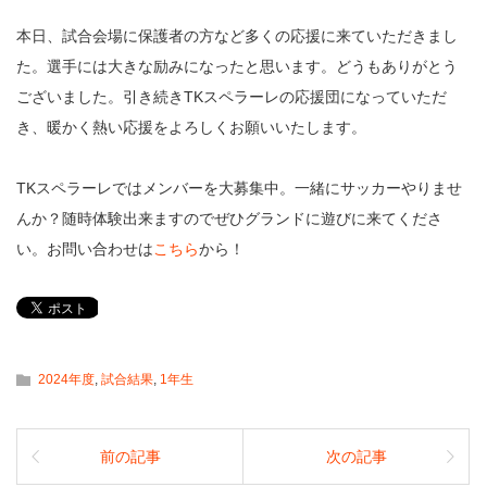
本日、試合会場に保護者の方など多くの応援に来ていただきまし
た。選手には大きな励みになったと思います。どうもありがとう
ございました。引き続きTKスペラーレの応援団になっていただ
き、暖かく熱い応援をよろしくお願いいたします。
TKスペラーレではメンバーを大募集中。一緒にサッカーやりませ
んか？随時体験出来ますのでぜひグランドに遊びに来てくださ
い。お問い合わせは
こちら
から！
2024年度
,
試合結果
,
1年生
前の記事
次の記事