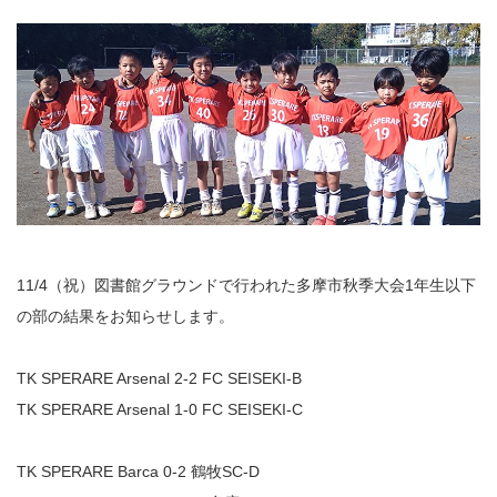
11/4（祝）図書館グラウンドで行われた多摩市秋季大会1年生以下
の部の結果をお知らせします。
TK SPERARE Arsenal 2-2 FC SEISEKI-B
TK SPERARE Arsenal 1-0 FC SEISEKI-C
TK SPERARE Barca 0-2 鶴牧SC-D