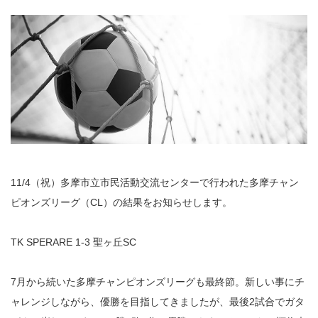
11/4（祝）多摩市立市民活動交流センターで行われた多摩チャン
ピオンズリーグ（CL）の結果をお知らせします。
TK SPERARE 1-3 聖ヶ丘SC
7月から続いた多摩チャンピオンズリーグも最終節。新しい事にチ
ャレンジしながら、優勝を目指してきましたが、最後2試合でガタ