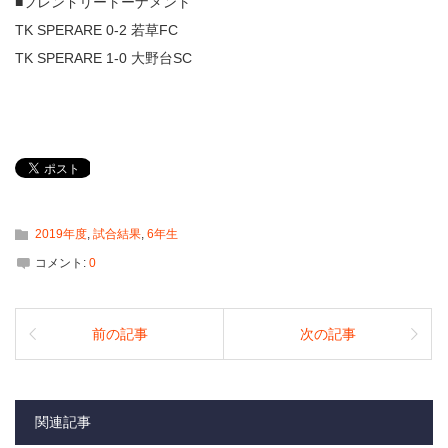
■フレンドリートーナメント
TK SPERARE 0-2 若草FC
TK SPERARE 1-0 大野台SC
2019年度
,
試合結果
,
6年生
コメント:
0
前の記事
次の記事
関連記事