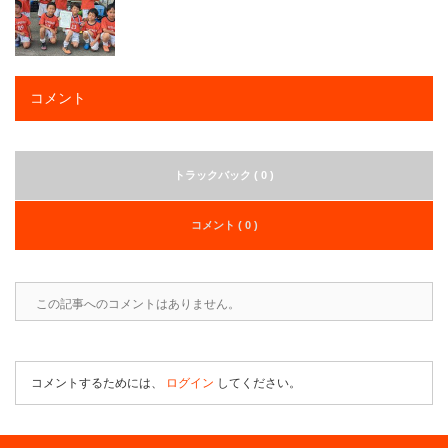
コメント
トラックバック ( 0 )
コメント ( 0 )
この記事へのコメントはありません。
コメントするためには、
ログイン
してください。