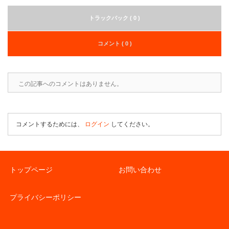
トラックバック ( 0 )
コメント ( 0 )
この記事へのコメントはありません。
コメントするためには、
ログイン
してください。
トップページ
お問い合わせ
プライバシーポリシー