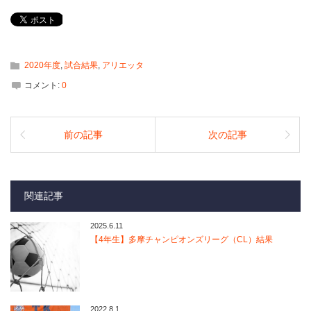
2020年度
,
試合結果
,
アリエッタ
コメント:
0
前の記事
次の記事
関連記事
2025.6.11
【4年生】多摩チャンピオンズリーグ（CL）結果
2022.8.1