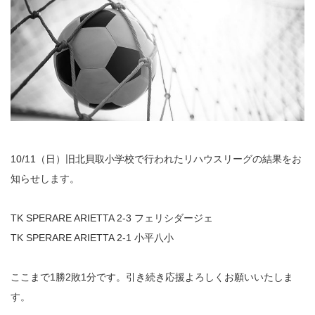
10/11（日）旧北貝取小学校で行われたリハウスリーグの結果をお
知らせします。
TK SPERARE ARIETTA 2-3 フェリシダージェ
TK SPERARE ARIETTA 2-1 小平八小
ここまで1勝2敗1分です。引き続き応援よろしくお願いいたしま
す。