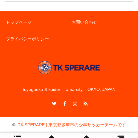
トップページ
お問い合わせ
プライバシーポリシー
toyogaoka & kaidori, Tama-city, TOKYO, JAPAN
Twitter
Facebook
Instagram
RSS
©
TK SPERARE | 東京都多摩市の少年サッカーチームです