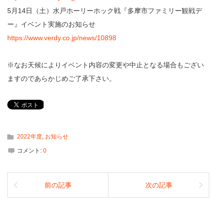
5月14日（土）水戸ホーリーホック戦『多摩市ファミリー観戦デ
ー』イベント実施のお知らせ
https://www.verdy.co.jp/news/10898
※なお天候によりイベント内容の変更や中止となる場合もござい
ますのであらかじめご了承下さい。
2022年度
,
お知らせ
コメント:
0
前の記事
次の記事