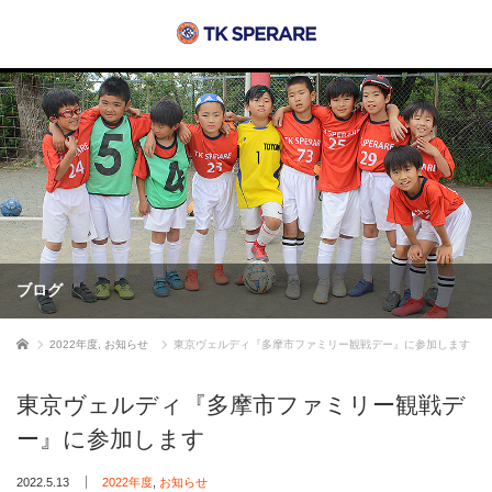
ブログ
ホーム
2022年度
,
お知らせ
東京ヴェルディ『多摩市ファミリー観戦デー』に参加します
東京ヴェルディ『多摩市ファミリー観戦デ
ー』に参加します
2022.5.13
2022年度
,
お知らせ