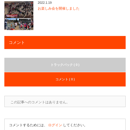
2022.1.19
お楽しみ会を開催しました
コメント
トラックバック ( 0 )
コメント ( 0 )
この記事へのコメントはありません。
コメントするためには、
ログイン
してください。