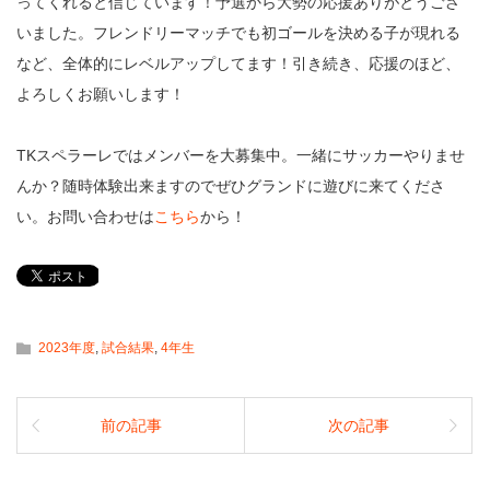
ってくれると信じています！予選から大勢の応援ありがとうござ
いました。フレンドリーマッチでも初ゴールを決める子が現れる
など、全体的にレベルアップしてます！引き続き、応援のほど、
よろしくお願いします！
TKスペラーレではメンバーを大募集中。一緒にサッカーやりませ
んか？随時体験出来ますのでぜひグランドに遊びに来てくださ
い。お問い合わせは
こちら
から！
2023年度
,
試合結果
,
4年生
前の記事
次の記事