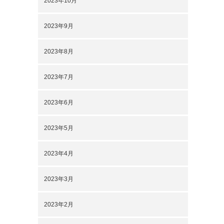
2023年10月
2023年9月
2023年8月
2023年7月
2023年6月
2023年5月
2023年4月
2023年3月
2023年2月