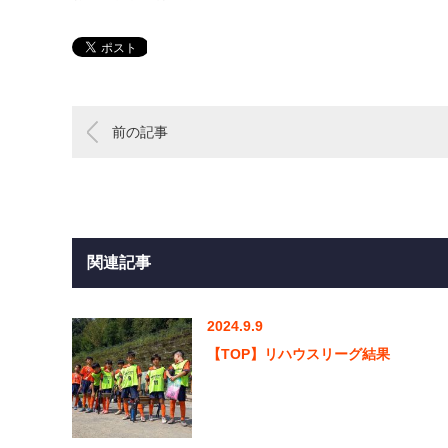
前の記事
関連記事
2024.9.9
【TOP】リハウスリーグ結果