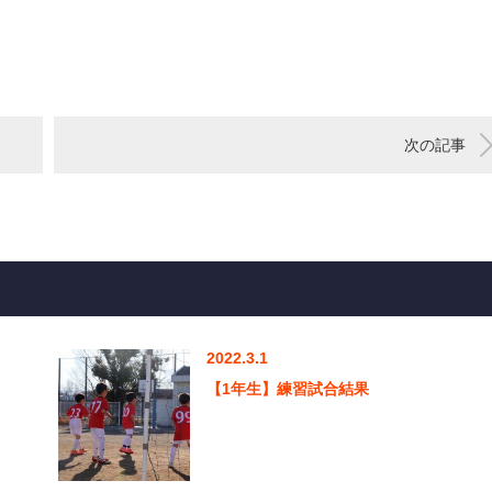
次の記事
2022.3.1
【1年生】練習試合結果