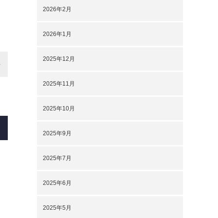
2026年2月
2026年1月
2025年12月
2025年11月
2025年10月
2025年9月
2025年7月
2025年6月
2025年5月