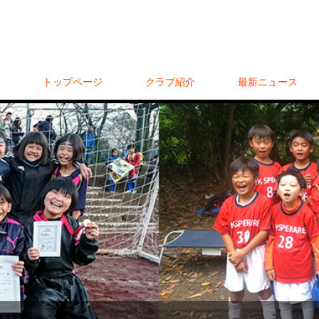
トップページ
クラブ紹介
最新ニュース