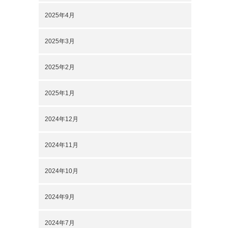
2025年4月
2025年3月
2025年2月
2025年1月
2024年12月
2024年11月
2024年10月
2024年9月
2024年7月