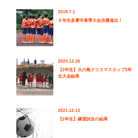
2019.7.1
６年生多摩市春季大会決勝進出！
2024.12.26
【2年生】火の鳥クリスマスカップ2年
生大会結果
2021.12.13
【2年生】練習試合の結果