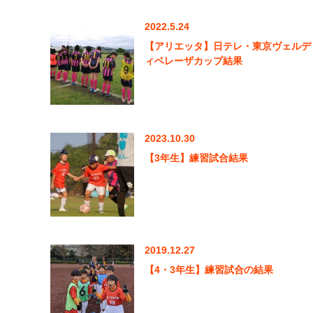
2022.5.24
【アリエッタ】日テレ・東京ヴェルデ
ィベレーザカップ結果
2023.10.30
【3年生】練習試合結果
2019.12.27
【4・3年生】練習試合の結果