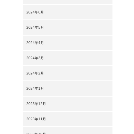
2024年6月
2024年5月
2024年4月
2024年3月
2024年2月
2024年1月
2023年12月
2023年11月