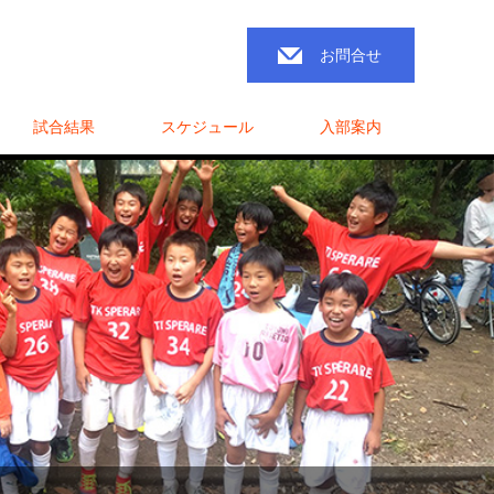
お問合せ
試合結果
スケジュール
入部案内