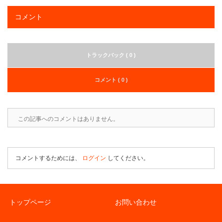
コメント
トラックバック ( 0 )
コメント ( 0 )
この記事へのコメントはありません。
コメントするためには、
ログイン
してください。
トップページ
お問い合わせ