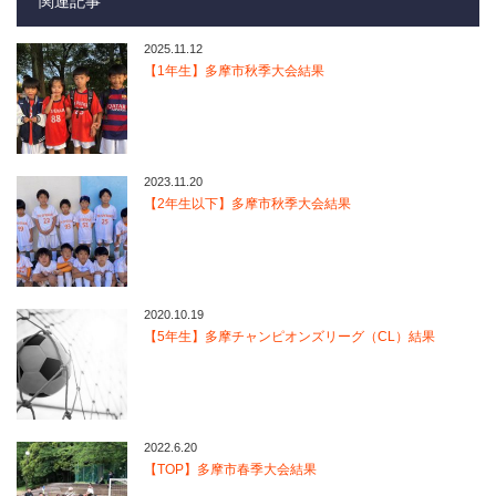
関連記事
2025.11.12
【1年生】多摩市秋季大会結果
2023.11.20
【2年生以下】多摩市秋季大会結果
2020.10.19
【5年生】多摩チャンピオンズリーグ（CL）結果
2022.6.20
【TOP】多摩市春季大会結果