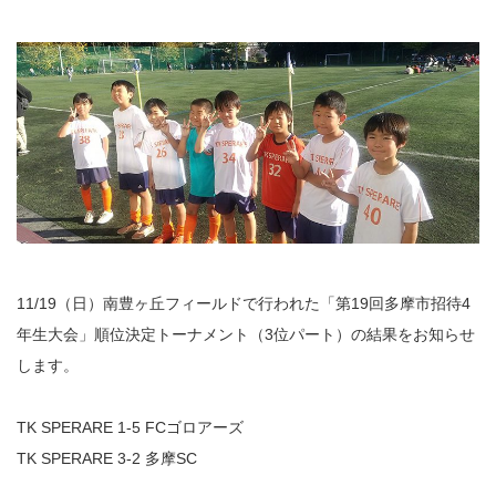
11/19（日）南豊ヶ丘フィールドで行われた「第19回多摩市招待4
年生大会」順位決定トーナメント（3位パート）の結果をお知らせ
します。
TK SPERARE 1-5 FCゴロアーズ
TK SPERARE 3-2 多摩SC