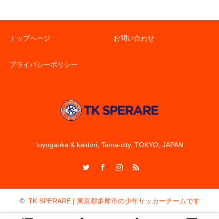
トップページ
お問い合わせ
プライバシーポリシー
toyogaoka & kaidori, Tama-city, TOKYO, JAPAN
Twitter
Facebook
Instagram
RSS
©
TK SPERARE | 東京都多摩市の少年サッカーチームです