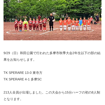
9/29（日）和田公園で行われた多摩市秋季大会2年生以下の部の結
果をお知らせします。
TK SPERARE 13-0 東寺方
TK SPERARE 4-1 多摩SC
213人全員が出場しました。この大会から15分ハーフの初の8人制
となります。