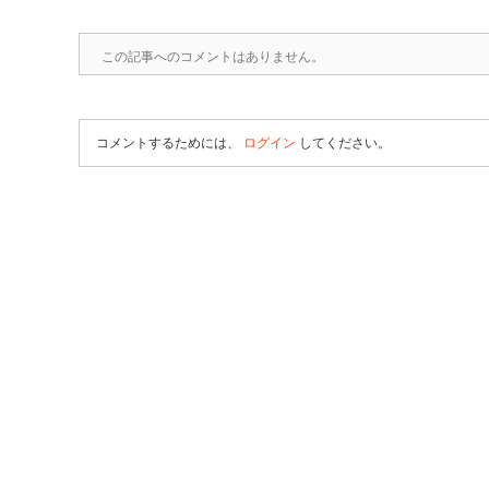
この記事へのコメントはありません。
コメントするためには、
ログイン
してください。