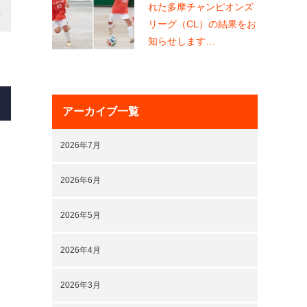
れた多摩チャンピオンズ
リーグ（CL）の結果をお
知らせします…
アーカイブ一覧
2026年7月
2026年6月
2026年5月
2026年4月
2026年3月