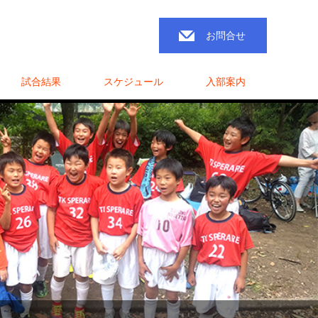
お問合せ
試合結果
スケジュール
入部案内