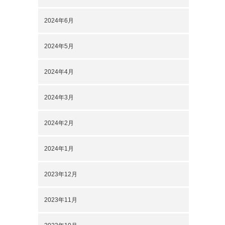
2024年6月
2024年5月
2024年4月
2024年3月
2024年2月
2024年1月
2023年12月
2023年11月