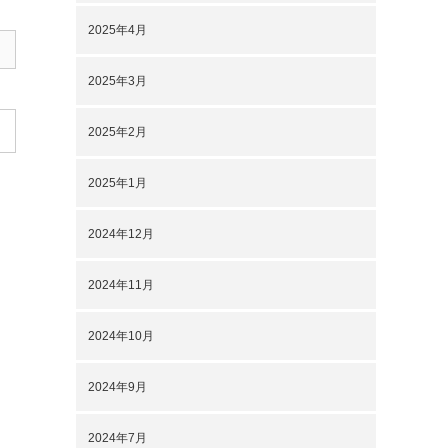
2025年4月
2025年3月
2025年2月
2025年1月
2024年12月
2024年11月
2024年10月
2024年9月
2024年7月