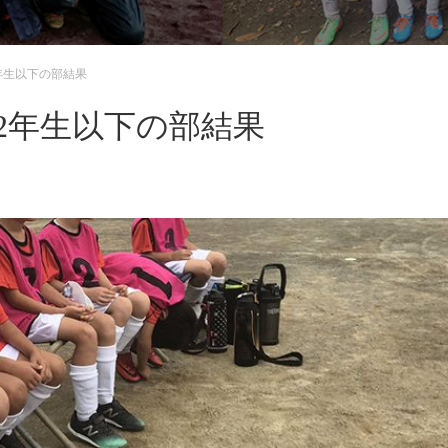
年生以下の部結果
2年生以下の部結果