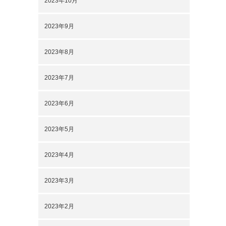
2023年10月
2023年9月
2023年8月
2023年7月
2023年6月
2023年5月
2023年4月
2023年3月
2023年2月