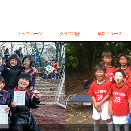
トップページ
クラブ紹介
最新ニュース