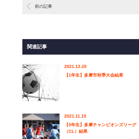
前の記事
関連記事
2021.12.20
【1年生】多摩市秋季大会結果
2021.11.15
【5年生】多摩チャンピオンズリーグ
（CL）結果