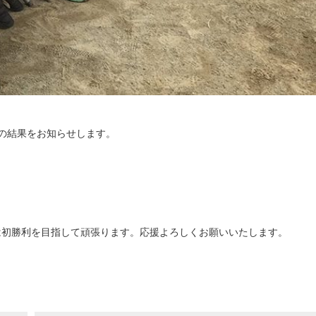
部の結果をお知らせします。
は初勝利を目指して頑張ります。応援よろしくお願いいたします。