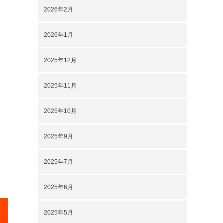
2026年2月
2026年1月
2025年12月
2025年11月
2025年10月
2025年9月
2025年7月
2025年6月
)
2025年5月